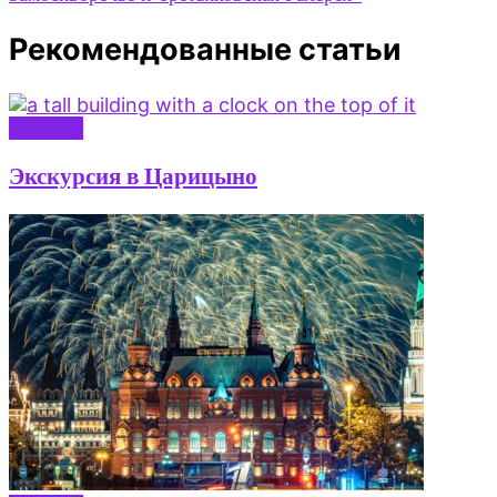
Рекомендованные статьи
Москва
Экскурсия в Царицыно