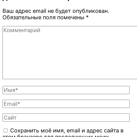
Ваш адрес email не будет опубликован.
Обязательные поля помечены
*
Комментарий
Полное
Имя
Email
Сайт
Сохранить моё имя, email и адрес сайта в
этом браузере для последующих моих