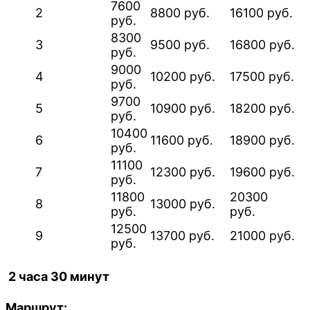
7600
2
8800 руб.
16100 руб.
руб.
8300
3
9500 руб.
16800 руб.
руб.
9000
4
10200 руб.
17500 руб.
руб.
9700
5
10900 руб.
18200 руб.
руб.
10400
6
11600 руб.
18900 руб.
руб.
11100
7
12300 руб.
19600 руб.
руб.
11800
20300
8
13000 руб.
руб.
руб.
12500
9
13700 руб.
21000 руб.
руб.
2 часа 30 минут
Маршрут: