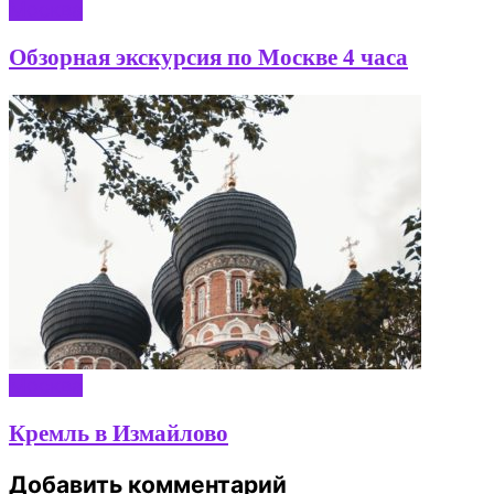
Москва
Обзорная экскурсия по Москве 4 часа
Москва
Кремль в Измайлово
Добавить комментарий