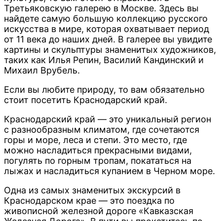
Третьяковскую галерею в Москве. Здесь вы
найдете самую большую коллекцию русского
искусства в мире, которая охватывает период
от 11 века до наших дней. В галерее вы увидите
картины и скульптуры знаменитых художников,
таких как Илья Репин, Василий Кандинский и
Михаил Врубель.
Если вы любите природу, то вам обязательно
стоит посетить Краснодарский край.
Краснодарский край — это уникальный регион
с разнообразным климатом, где сочетаются
горы и море, леса и степи. Это место, где
можно насладиться прекрасными видами,
погулять по горным тропам, покататься на
лыжах и насладиться купанием в Черном море.
Одна из самых знаменитых экскурсий в
Краснодарском крае — это поездка по
живописной железной дороге «Кавказская