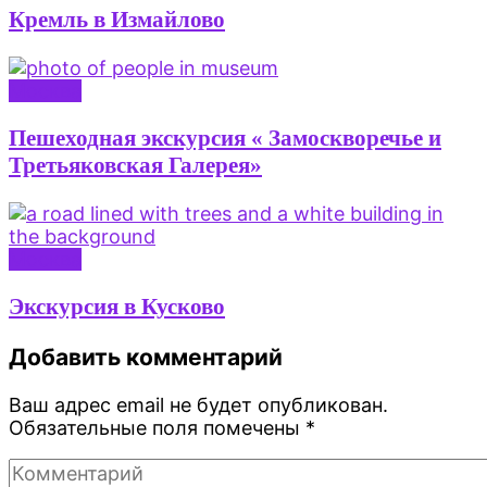
Кремль в Измайлово
Москва
Пешеходная экскурсия « Замоскворечье и
Третьяковская Галерея»
Москва
Экскурсия в Кусково
Добавить комментарий
Ваш адрес email не будет опубликован.
Обязательные поля помечены
*
Комментарий