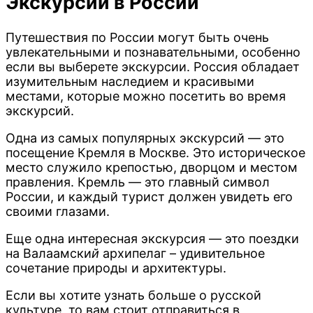
Экскурсии в России
Путешествия по России могут быть очень
увлекательными и познавательными, особенно
если вы выберете экскурсии. Россия обладает
изумительным наследием и красивыми
местами, которые можно посетить во время
экскурсий.
Одна из самых популярных экскурсий — это
посещение Кремля в Москве. Это историческое
место служило крепостью, дворцом и местом
правления. Кремль — это главный символ
России, и каждый турист должен увидеть его
своими глазами.
Еще одна интересная экскурсия — это поездки
на Валаамски
й
архипелаг – удивительное
сочетание природы и архитектуры.
Если вы хотите узнать больше о русской
культуре, то вам стоит отправиться в