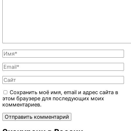
Полное
Имя
Email
Сайт
Сохранить моё имя, email и адрес сайта в
этом браузере для последующих моих
комментариев.