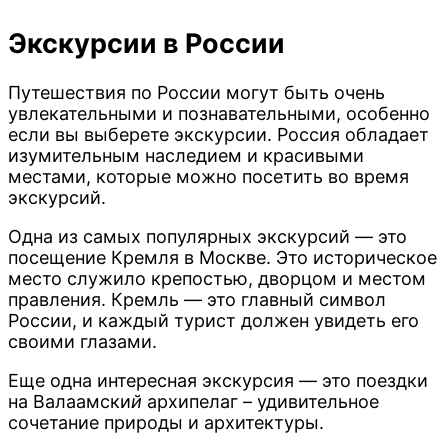
странице
Экскурсии в России
товара.
Путешествия по России могут быть очень
увлекательными и познавательными, особенно
если вы выберете экскурсии. Россия обладает
изумительным наследием и красивыми
местами, которые можно посетить во время
экскурсий.
Одна из самых популярных экскурсий — это
посещение Кремля в Москве. Это историческое
место служило крепостью, дворцом и местом
правления. Кремль — это главный символ
России, и каждый турист должен увидеть его
своими глазами.
Еще одна интересная экскурсия — это поездки
на Валаамски
й
архипелаг – удивительное
сочетание природы и архитектуры.