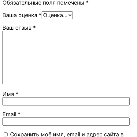
Обязательные поля помечены
*
Ваша оценка
*
Ваш отзыв
*
Имя
*
Email
*
Сохранить моё имя, email и адрес сайта в