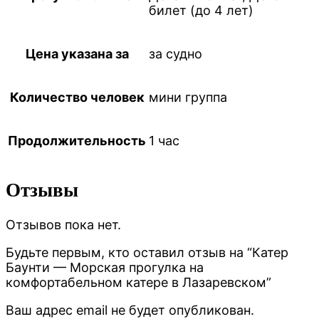
билет (до 4 лет)
Цена указана за
за судно
Количество человек
мини группа
Продолжительность
1 час
Отзывы
Отзывов пока нет.
Будьте первым, кто оставил отзыв на “Катер
Баунти — Морская прогулка на
комфортабельном катере в Лазаревском”
Ваш адрес email не будет опубликован.