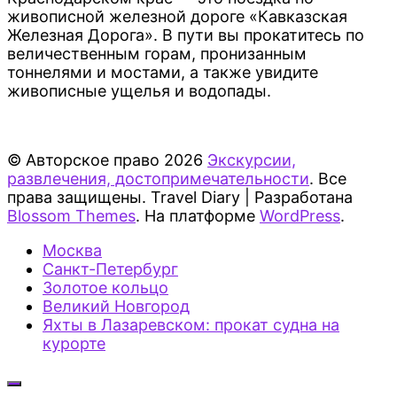
живописной железной дороге «Кавказская
Железная Дорога». В пути вы прокатитесь по
величественным горам, пронизанным
тоннелями и мостами, а также увидите
живописные ущелья и водопады.
© Авторское право 2026
Экскурсии,
развлечения, достопримечательности
. Все
права защищены.
Travel Diary | Разработана
Blossom Themes
. На платформе
WordPress
.
Москва
Санкт-Петербург
Золотое кольцо
Великий Новгород
Яхты в Лазаревском: прокат судна на
курорте