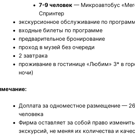
7-9 человек
— Микроавтобус «Mer
Спринтер
экскурсионное обслуживание по програм
входные билеты по программе
предварительное бронирование
проход в музей без очереди
2 завтрака
проживание в гостинице «Любим» 3* в гор
ночи)
имечание:
Доплата за одноместное размещение — 260
человека
Фирма оставляет за собой право изменить
экскурсий, не меняя их количества и каче