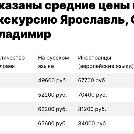
казаны средние цены 
кскурсию Ярославль, 
ладимир
личество
На русском
Иностранцы
ловек
языке
(европейские языки)
49600 руб.
67700 руб.
52200 руб.
70400 руб.
63200 руб.
81200 руб.
65600 руб.
84000 руб.