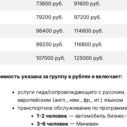
73600 руб.
91600 руб.
79200 руб.
97200 руб.
96400 руб.
114600 руб.
99200 руб.
116800 руб.
107000 руб.
125000 руб.
имость указана за группу в рублях и включает:
услуги гида/сопровождающего с русским,
европейским (англ., нем., фр., ит.) языком
транспортное обслуживание по программе
1-2 человек
— автомобиль бизнес-
3-6 человек
— Минивен