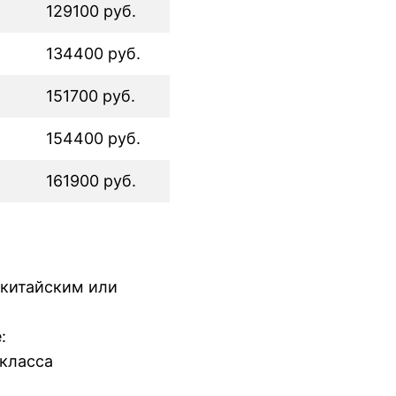
129100 руб.
134400 руб.
151700 руб.
154400 руб.
161900 руб.
 китайским или
:
класса