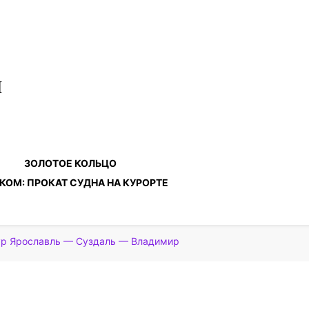
и
ЗОЛОТОЕ КОЛЬЦО
КОМ: ПРОКАТ СУДНА НА КУРОРТЕ
ур Ярославль — Суздаль — Владимир